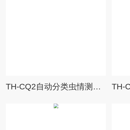
TH-CQ2自动分类虫情测报灯