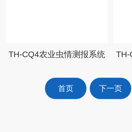
TH-CQ4农业虫情测报系统
TH
首页
下一页