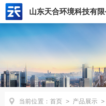
山东天合环境科技有限
当前位置：
首页
>
产品展示